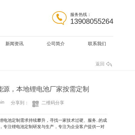
服务热线：
13908055264
新闻资讯
公司简介
联系我们
返回
能源，本地锂电池厂家按需定制
in
二维码分享
分享到：
电池定制需求持续攀升，寻找一家技术过硬、服务..的成
，专注锂电池定制研发与生产，专注为企业客户提供一对