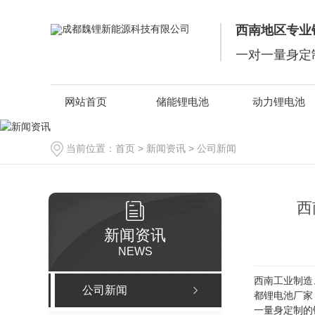
西南地区专业
一对一量身定
网站首页
储能锂电池
动力锂电池
当前位置：
首页
>
新闻资讯
>
公司新闻
西
新闻资讯
NEWS
西南工业制造
公司新闻
都锂电池厂家
一量身定制的