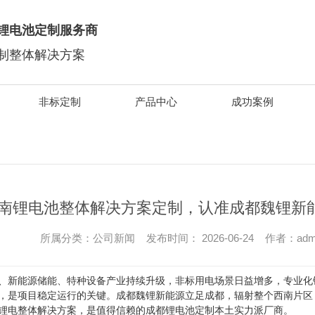
锂电池定制服务商
制整体解决方案
非标定制
产品中心
成功案例
南锂电池整体解决方案定制，认准成都魏锂新
所属分类：公司新闻 发布时间： 2026-06-24 作者：adm
、新能源储能、特种设备产业持续升级，非标用电场景日益增多，专业化锂
，是项目稳定运行的关键。成都魏锂新能源立足成都，辐射整个西南片区
锂电整体解决方案，是值得信赖的成都锂电池定制本土实力派厂商。