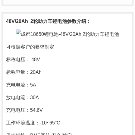
48V/20Ah 2轮助力车锂电池
参数介绍：
可根据客户的要求制定
标称电压： 48V
标称容量：
20Ah
充电电流：5A
放电电流：30A
充电电压：54.6V
工作环境温度：-10~65
°C