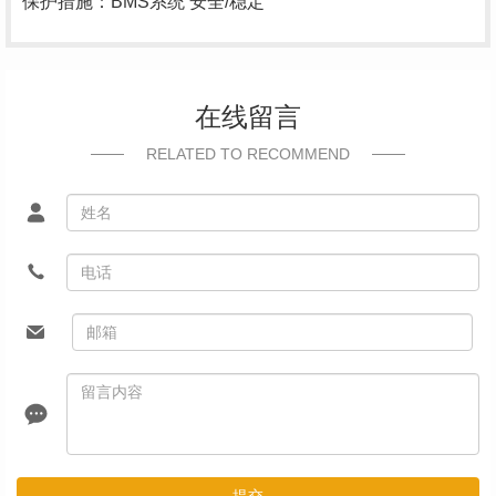
保护措施：BMS系统 安全/稳定
在线留言
RELATED TO RECOMMEND
提交