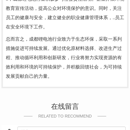
教育宣传活动，提高公众对环境保护的意识。同时，关注
员工的健康与安全，建立健全的职业健康管理体系，..员工
在安全环境下工作。
总而言之，成都锂电池行业致力于生态环保，采取一系列
措施促进可持续发展。通过优化原材料选择、改进生产过
程、推动循环利用和创新研发，行业将努力实现资源的有
效利用和环境的可持续保护，并积极回馈社会，为可持续
发展贡献自己的力量。
在线留言
RELATED TO RECOMMEND