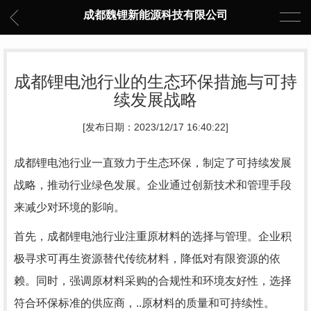
成都魏锂新能源科技有限公司
成都锂电池行业的生态环保措施与可持
续发展战略
[发布日期：2023/12/17 16:40:22]
成都锂电池行业一直致力于生态环保，制定了可持续发展
战略，推动行业绿色发展。企业通过创新技术和管理手段
来减少对环境的影响。
首先，成都锂电池行业注重原材料的选择与管理。企业积
极寻求可再生资源替代传统材料，降低对有限资源的依
赖。同时，强调原材料采购的合规性和环境友好性，选择
符合环保标准的供应商，..原材料的质量和可持续性。