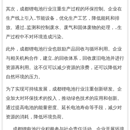
其次，成都锂电池行业注重生产过程的环保控制。企业在
生产线上引入..节能设备，优化生产工艺，降低能耗和排
放。通过..监测和控制废水、废气和固体废物的处理，..生
产过程中不对环境造成污染。
此外，成都锂电池行业也鼓励产品回收与循环利用。企业
与相关机构合作，建立..的回收体系，回收废旧电池并进行
资源再利用。这不仅可以减少资源的浪费，还可以降低对
自然环境的压力。
为了实现可持续发展，成都锂电池行业注重创新研发。企
业加大对环保技术的投入，推动绿色技术的应用和创新。
通过提高电池的能量密度、延长电池寿命等手段，减少对
资源的消耗，降低环境负荷。
..，成都锂电池行业积极参与社会责任活动。企业开展环境