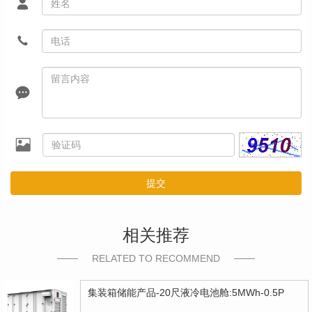
提交
相关推荐
RELATED TO RECOMMEND
集装箱储能产品-20尺液冷电池舱:5MWh-0.5P