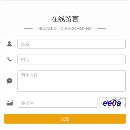
在线留言
RELATED TO RECOMMEND
提交