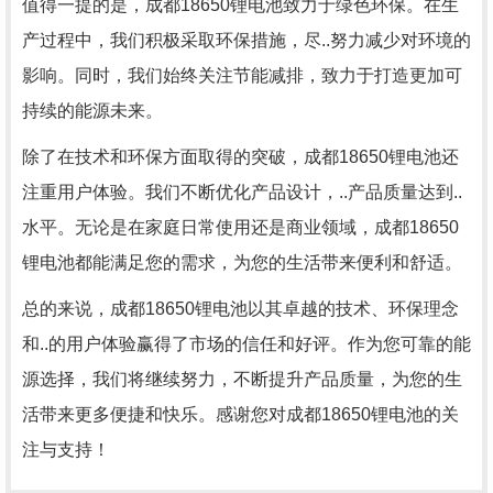
值得一提的是，成都18650锂电池致力于绿色环保。在生
产过程中，我们积极采取环保措施，尽..努力减少对环境的
影响。同时，我们始终关注节能减排，致力于打造更加可
持续的能源未来。
除了在技术和环保方面取得的突破，成都18650锂电池还
注重用户体验。我们不断优化产品设计，..产品质量达到..
水平。无论是在家庭日常使用还是商业领域，成都18650
锂电池都能满足您的需求，为您的生活带来便利和舒适。
总的来说，成都18650锂电池以其卓越的技术、环保理念
和..的用户体验赢得了市场的信任和好评。作为您可靠的能
源选择，我们将继续努力，不断提升产品质量，为您的生
活带来更多便捷和快乐。感谢您对成都18650锂电池的关
注与支持！