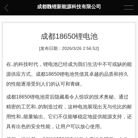
成都魏锂新能源科技有限公司
成都18650锂电池
[发布日期：2026/3/26 2:56:52]
在..的科技时代，锂电池已经成为我们生活中不可或缺的能
源供应方式。成都18650锂电池凭借其卓越的品质和持久
的性能逐渐受到人们的认可和青睐。
成都18650锂电池背后隐藏着令人惊叹的技术奥秘。通过
精密的工艺和..的制造过程，这种电池展现出无与伦比的耐
用性和..能量输出。它们不仅能够稳定地提供能源支持，还
具有出色的安全性能，让用户可以放心使用。