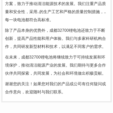
方案，致力于推动清洁能源技术的发展。我们注重产品质
量和安全性，采用..的生产工艺和严格的质量控制措施，..
每一块电池都符合高标准。
除了产品本身的优势外，成都32700锂电池还致力于不断
创新，提高产品性能和用户体验。我们与多家科研机构合
作，共同研发新型材料和技术，以满足不同客户的需求。
在未来，成都32700锂电池将继续致力于可持续发展和环
境保护，推动清洁能源产业的发展。我们期待与更多合作
伙伴共同探索，共同发展，为社会和环境做出积极贡献。
谢谢您的关注！如果您对我们的产品或公司有任何疑问或
合作意向，欢迎随时与我们联系。