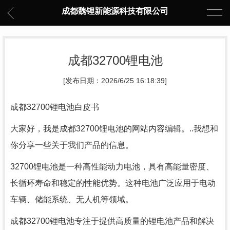
成都魏锂新能源科技有限公司
成都32700锂电池
[发布日期：2026/6/25 16:18:39]
成都32700锂电池白皮书
大家好，我是成都32700锂电池的网站内容编辑。..我想和
你分享一些关于我们产品的信息。
32700锂电池是一种高性能动力电池，具有高能量密度、
长循环寿命和稳定的性能优势。这种电池广泛应用于电动
车辆、储能系统、无人机等领域。
成都32700锂电池专注于提供高质量的锂电池产品和解决