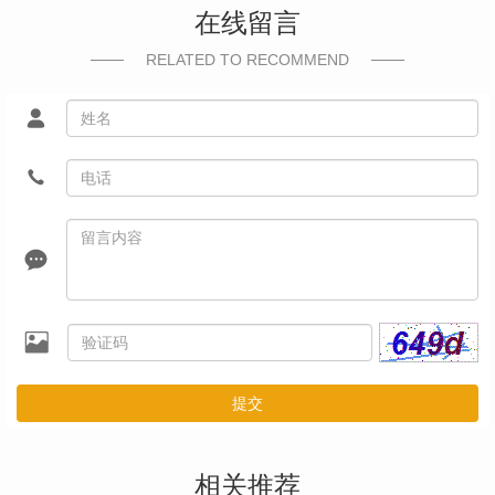
在线留言
RELATED TO RECOMMEND
提交
相关推荐