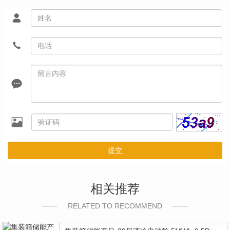
提交
相关推荐
RELATED TO RECOMMEND