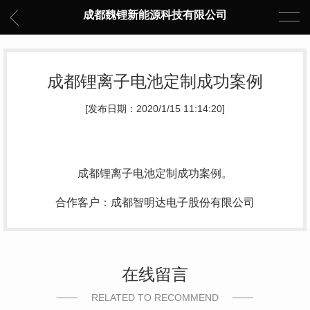
成都魏锂新能源科技有限公司
成都锂离子电池定制成功案例
[发布日期：2020/1/15 11:14:20]
成都锂离子电池定制成功案例。
合作客户：成都智明达电子股份有限公司
在线留言
RELATED TO RECOMMEND