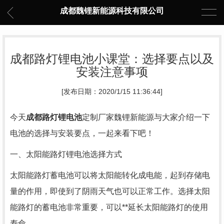
成都魏锂新能源科技有限公司
成都路灯锂电池小课堂：选择要点以及
安装注意事项
[发布日期：2020/1/15 11:36:44]
今天
成都路灯锂电池
定制厂家魏锂新能源与大家介绍一下
电池的选择与安装要点，一起来看下吧！
一、太阳能路灯锂电池选择方式
太阳能路灯蓄电池可以将太阳能转化成电能，起到存储电
量的作用，即使到了阴雨天气也可以正常工作。选择太阳
能路灯的蓄电池非常重要，可以**延长太阳能路灯的使用
寿命