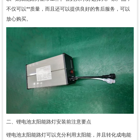
不仅可以**质量，而且还可以提供良好的售后服务，可以
放心购买。
二、锂电池太阳能路灯安装前注意要点
锂电池太阳能路灯可以充分利用太阳能，并且转化成电能