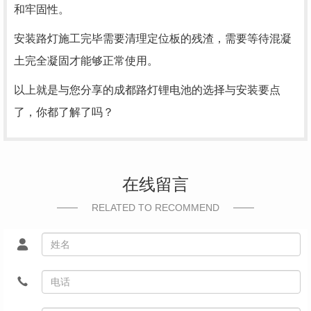
和牢固性。
安装路灯施工完毕需要清理定位板的残渣，需要等待混凝
土完全凝固才能够正常使用。
以上就是与您分享的成都路灯锂电池的选择与安装要点
了，你都了解了吗？
在线留言
RELATED TO RECOMMEND