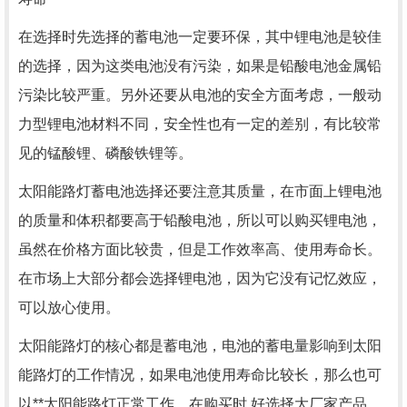
在选择时先选择的蓄电池一定要环保，其中锂电池是较佳
的选择，因为这类电池没有污染，如果是铅酸电池金属铅
污染比较严重。另外还要从电池的安全方面考虑，一般动
力型锂电池材料不同，安全性也有一定的差别，有比较常
见的锰酸锂、磷酸铁锂等。
太阳能路灯蓄电池选择还要注意其质量，在市面上锂电池
的质量和体积都要高于铅酸电池，所以可以购买锂电池，
虽然在价格方面比较贵，但是工作效率高、使用寿命长。
在市场上大部分都会选择锂电池，因为它没有记忆效应，
可以放心使用。
太阳能路灯的核心都是蓄电池，电池的蓄电量影响到太阳
能路灯的工作情况，如果电池使用寿命比较长，那么也可
以**太阳能路灯正常工作。在购买时.好选择大厂家产品，