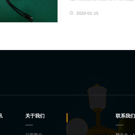
用的事铝…
2020-01-15
讯
关于我们
联系我们