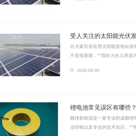
受人关注的太阳能光伏
在大家目前应用太阳能发电站发电量的许多 ，可是许多 盆
2020-09-30
锂电池常见误区有哪些
魏锂新能源是一家专业的成都锂
业经验以及专业的技术知识，*