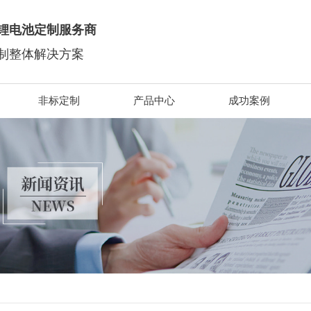
锂电池定制服务商
制整体解决方案
非标定制
产品中心
成功案例