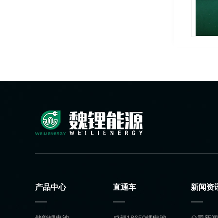
产品中心
直通车
新闻资