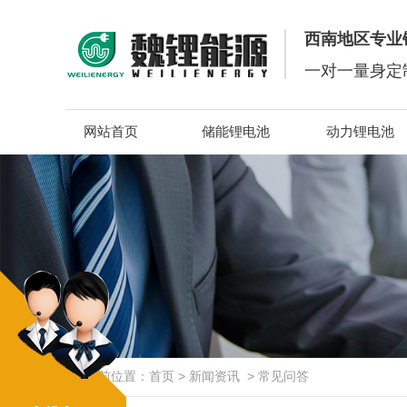
西南地区专业
一对一量身定
网站首页
储能锂电池
动力锂电池
当前位置：
首页
>
新闻资讯
>
常见问答