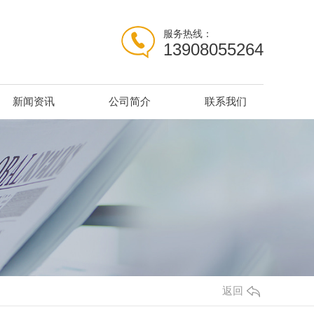
服务热线：
13908055264
新闻资讯
公司简介
联系我们
返回