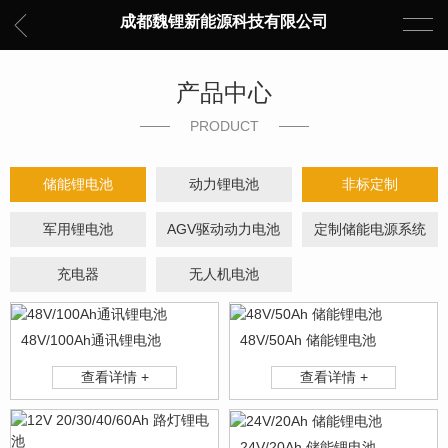
成都魏锂新能源科技有限公司
产品中心
PRODUCT
储能锂电池
动力锂电池
非标定制
军用锂电池
AGV驱动动力电池
定制储能电源系统
充电器
无人机电池
48V/100Ah通讯锂电池
48V/50Ah 储能锂电池
查看详情 +
查看详情 +
24V/20Ah 储能锂电池