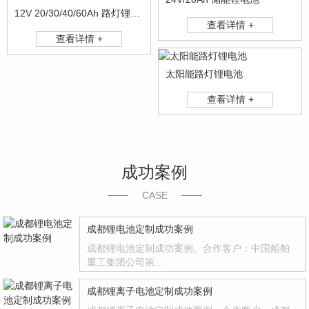
12V 20/30/40/60Ah 路灯锂电池
查看详情 +
查看详情 +
太阳能路灯锂电池
查看详情 +
成功案例
CASE
成都锂电池定制成功案例
成都锂电池定制成功案例。合作客户：中国船舶
重工集团公司第…
成都锂离子电池定制成功案例