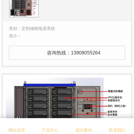
类别：定制储能电源系统
简介：
咨询热线：
13908055264
网站首页
产品中心
成功案例
联系我们