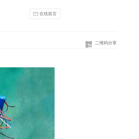
在线留言
二维码分享