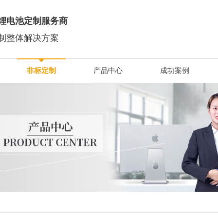
锂电池定制服务商
制整体解决方案
非标定制
产品中心
成功案例