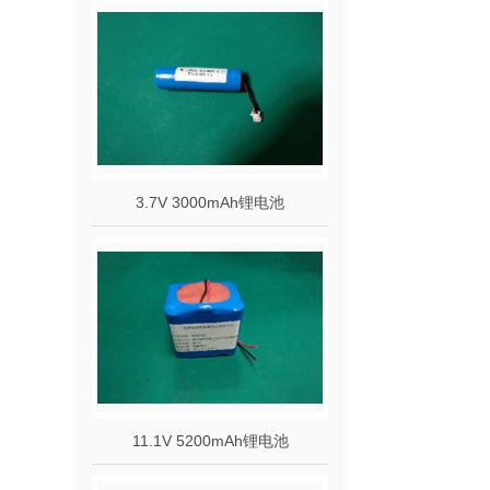
3.7V 3000mAh锂电池
11.1V 5200mAh锂电池