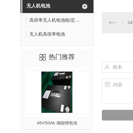
无人机电池
高倍率无人机电池组/定制无人机电池
2
无人机高倍率电池
热门推荐
48V/50Ah 储能锂电池