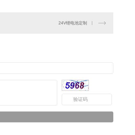
24V锂电池定制