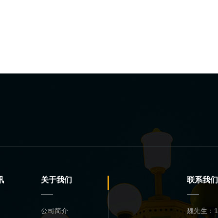
讯
关于我们
联系我们
公司简介
魏先生：13