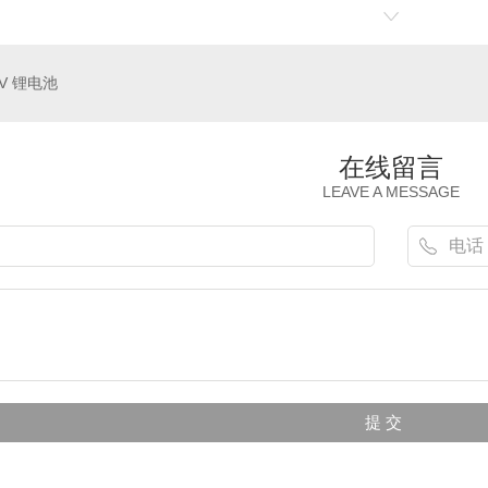
4V 锂电池
在线留言
LEAVE A MESSAGE