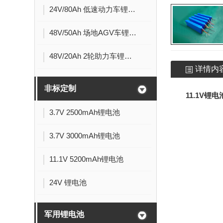
24V/80Ah 低速动力车锂电池
48V/50Ah 场地AGV车锂电池
48V/20Ah 2轮助力车锂电池
详情内
非标定制
11.1V锂
3.7V 2500mAh锂电池
3.7V 3000mAh锂电池
11.1V 5200mAh锂电池
24V 锂电池
军用锂电池