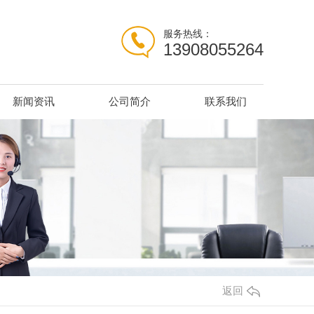
服务热线：
13908055264
新闻资讯
公司简介
联系我们
返回