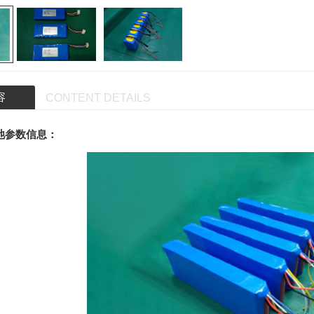
容
CONTENT DETAILS
电池参数信息：