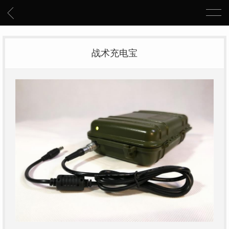
战术充电宝