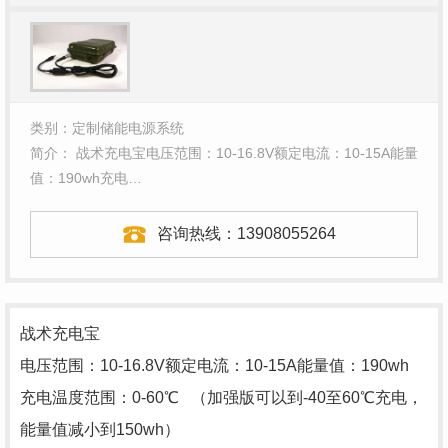
类别：定制储能电源系统
简介： 战术充电宝电压范围：10-16.8V额定电流：10-15A能量
值：190wh充电…
咨询热线：
13908055264
战术充电宝
电压范围：10-16.8V额定电流：10-15A能量值：190wh
充电温度范围：0-60℃ （加强版可以到-40至60℃充电，
能量值减小到150wh）