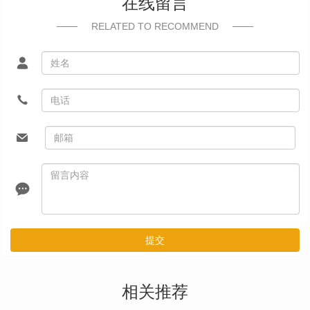
在线留言
RELATED TO RECOMMEND
提交
相关推荐