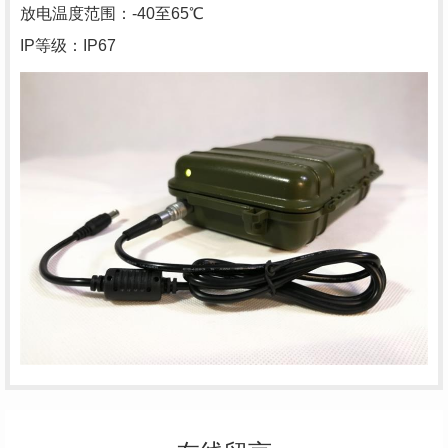
放电温度范围：-40至65℃
IP等级：IP67