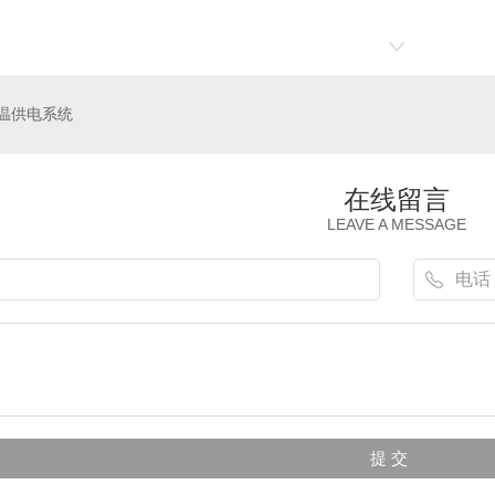
温供电系统
在线留言
LEAVE A MESSAGE