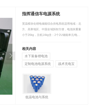
指挥通信车电源系统
宽温模块化锂电储能综合供电系统适用地域：北
方、高寒地区、中国全域拆卸方便，电池块重量
小于26kg，主机14kg含：2个2U储能单元/电…
相关内容
水下装备锂电池
定制电池电源系统
战术充电宝
低温电池与系统