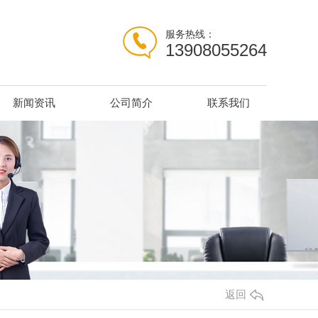
服务热线：
13908055264
新闻资讯
公司简介
联系我们
返回