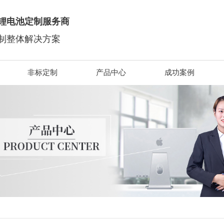
锂电池定制服务商
制整体解决方案
非标定制
产品中心
成功案例