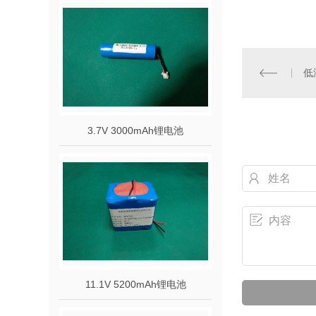
低
3.7V 3000mAh锂电池
11.1V 5200mAh锂电池