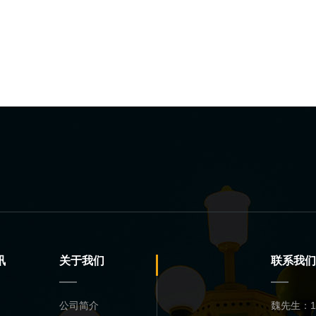
讯
关于我们
联系我们
公司简介
魏先生：13