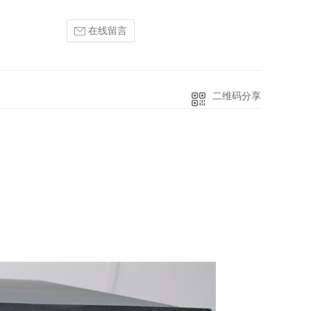
在线留言
二维码分享