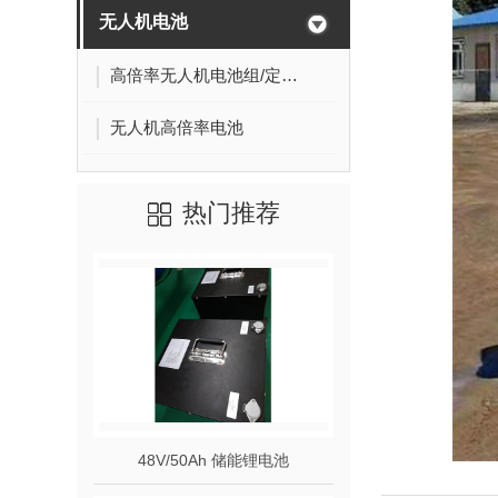
无人机电池
高倍率无人机电池组/定制无人机电池
无人机高倍率电池
热门推荐
48V/50Ah 储能锂电池