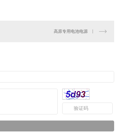
高原专用电池电源