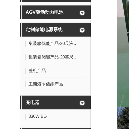
AGV驱动动力电池
定制储能电源系统
集装箱储能产品-20尺液冷电池舱:5MWh-0.5P
集装箱储能产品-20英尺液冷电池舱
整机产品
工商液冷储能产品
充电器
336W BG