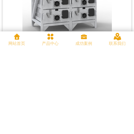
网站首页
产品中心
成功案例
联系我们
在线留言
RELATED TO RECOMMEND