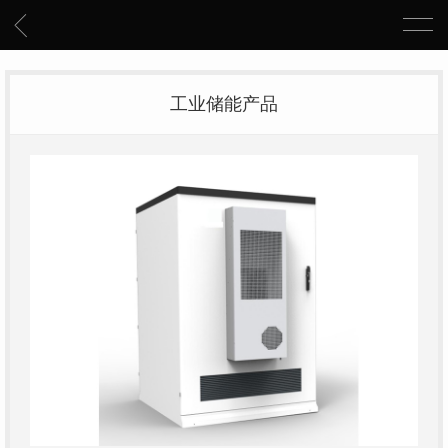
工业储能产品