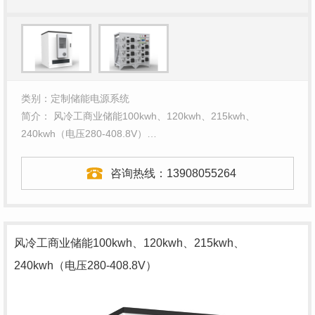
类别：定制储能电源系统
简介： 风冷工商业储能100kwh、120kwh、215kwh、
240kwh（电压280-408.8V）…
咨询热线：
13908055264
风冷工商业储能100kwh、120kwh、215kwh、
240kwh（电压280-408.8V）