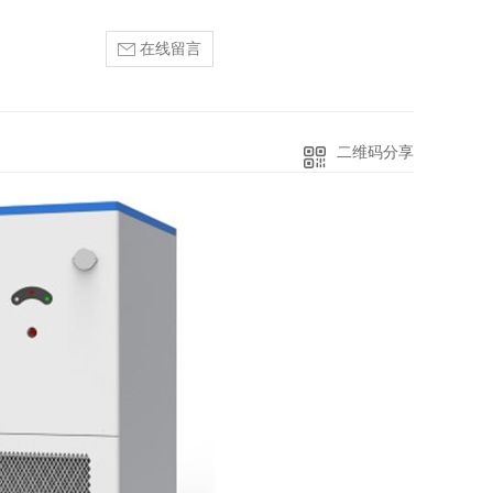
在线留言
二维码分享