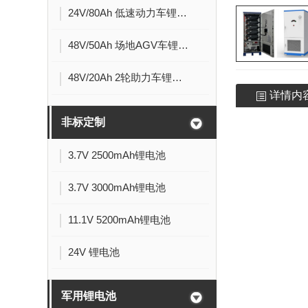
24V/80Ah 低速动力车锂电池
48V/50Ah 场地AGV车锂电池
48V/20Ah 2轮助力车锂电池
详情内
非标定制
3.7V 2500mAh锂电池
3.7V 3000mAh锂电池
11.1V 5200mAh锂电池
24V 锂电池
军用锂电池