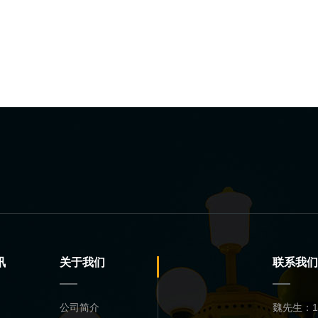
讯
关于我们
联系我们
公司简介
魏先生：13