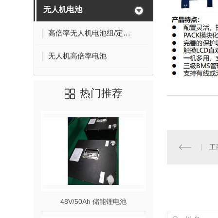
无人机电池
高倍率无人机电池组/定制无人机电池
无人机高倍率电池
热门推荐
工
48V/50Ah 储能锂电池