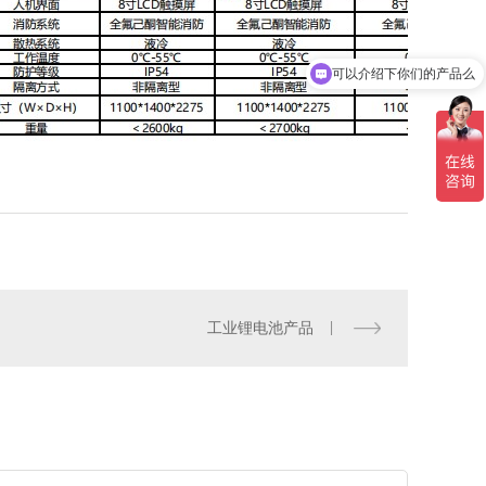
可以介绍下你们的产品么
你们是怎么收费的呢
工业锂电池产品