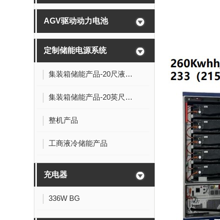
AGV驱动动力电池
定制储能电源系统
集装箱储能产品-20尺液冷电池舱:5MWh-0.5P
集装箱储能产品-20英尺液冷电池舱
整机产品
工商液冷储能产品
充电器
336W BG