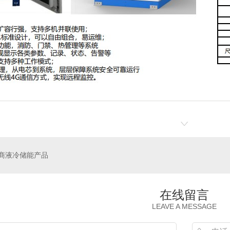
商液冷储能产品
在线留言
LEAVE A MESSAGE