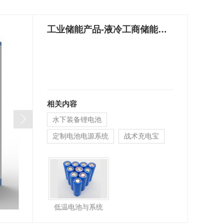
工业储能产品-液冷工商储能系统
相关内容
水下装备锂电池
定制电池电源系统
战术充电宝
低温电池与系统