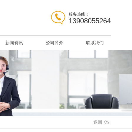
服务热线：
13908055264
新闻资讯
公司简介
联系我们
返回