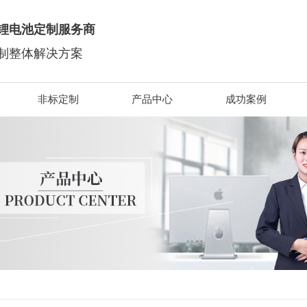
锂电池定制服务商
制整体解决方案
非标定制
产品中心
成功案例