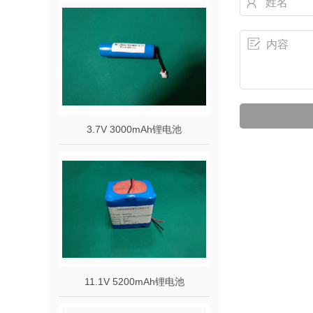
3.7V 3000mAh锂电池
11.1V 5200mAh锂电池