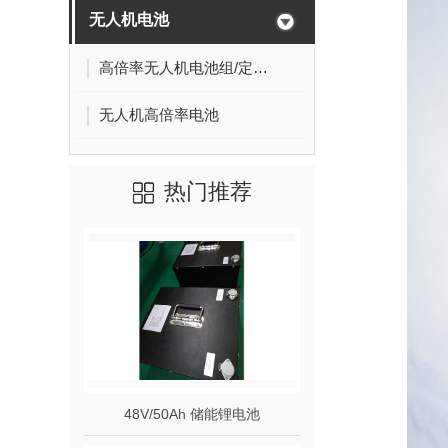
无人机电池
高倍率无人机电池组/定制无人机电池
无人机高倍率电池
热门推荐
48V/50Ah 储能锂电池