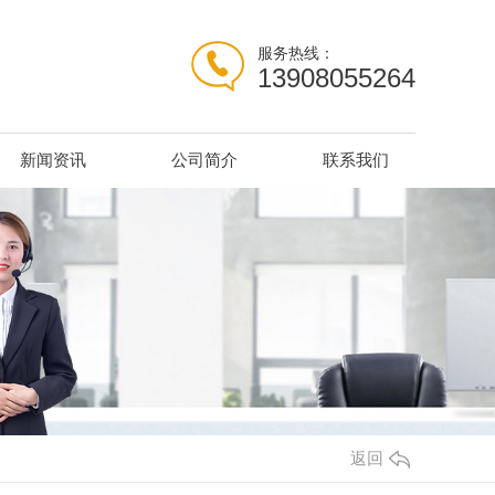
服务热线：
13908055264
新闻资讯
公司简介
联系我们
返回