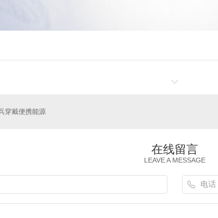
兵穿戴便携能源
在线留言
LEAVE A MESSAGE