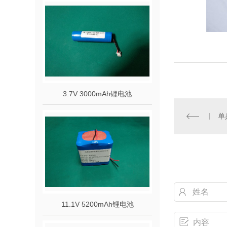
3.7V 3000mAh锂电池
单
11.1V 5200mAh锂电池