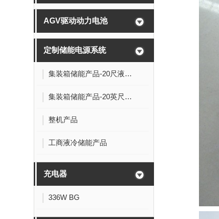
AGV驱动动力电池
定制储能电源系统
集装箱储能产品-20尺液冷电池舱:5MWh-0.5P
集装箱储能产品-20英尺液冷电池舱
整机产品
工商液冷储能产品
充电器
336W BG