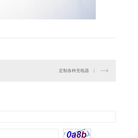
定制各种充电器