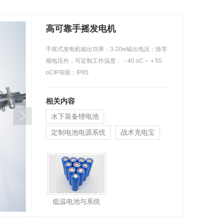
高可靠手摇发电机
手摇式发电机输出功率：3-20w输出电压：除常
规电压外，可定制工作温度：－40 oC～＋55
oCIP等级：IP65
相关内容
水下装备锂电池
定制电池电源系统
战术充电宝
低温电池与系统