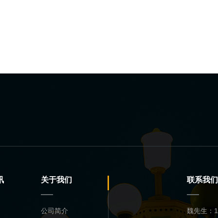
讯
关于我们
联系我们
公司简介
魏先生：13