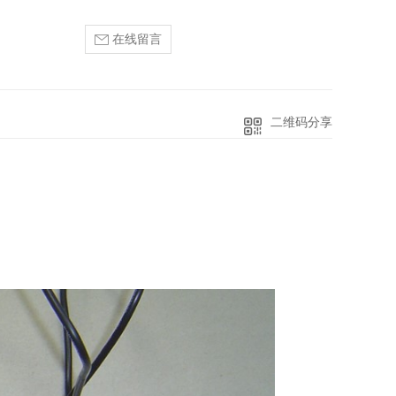
在线留言
二维码分享