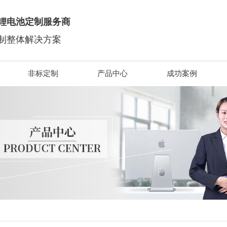
锂电池定制服务商
制整体解决方案
非标定制
产品中心
成功案例