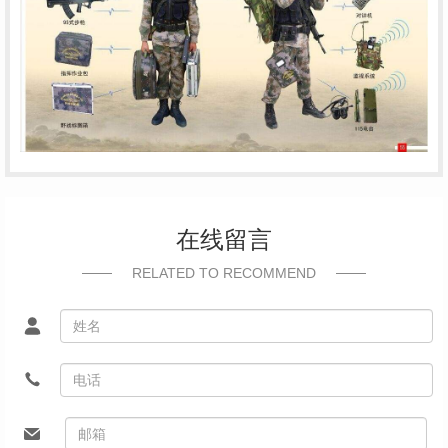
在线留言
RELATED TO RECOMMEND