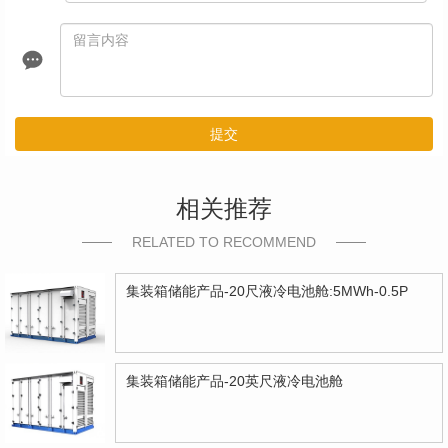
提交
相关推荐
RELATED TO RECOMMEND
集装箱储能产品-20尺液冷电池舱:5MWh-0.5P
集装箱储能产品-20英尺液冷电池舱